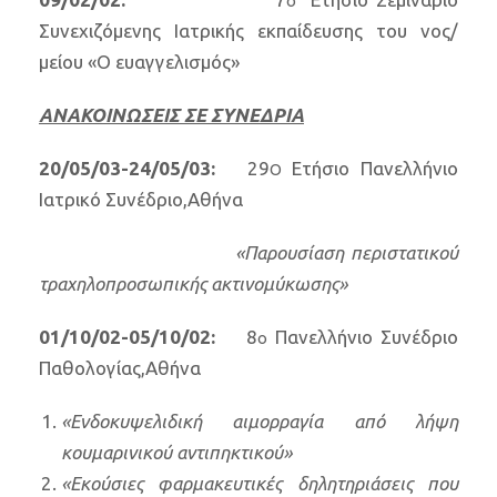
ο
Συνεχιζόμενης Ιατρικής εκπαίδευσης του νος/
μείου «Ο ευαγγελισμός»
ΑΝΑΚΟΙΝΩΣΕΙΣ ΣΕ ΣΥΝΕΔΡΙΑ
20/05/03-24/05/03:
29
Ετήσιο Πανελλήνιο
Ο
Ιατρικό Συνέδριο,Αθήνα
«Παρουσίαση περιστατικού
τραχηλοπροσωπικής ακτινομύκωσης»
01/10/02-05/10/02:
8
Πανελλήνιο Συνέδριο
ο
Παθολογίας,Αθήνα
«Ενδοκυψελιδική αιμορραγία από λήψη
κουμαρινικού αντιπηκτικού»
«Εκούσιες φαρμακευτικές δηλητηριάσεις που