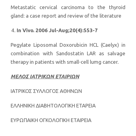
Metastatic cervical carcinoma to the thyroid
gland: a case report and review of the literature
In Vivo. 2006 Jul-Aug;20(4):553-7
Pegylate Liposomal Doxorubicin HCL (Caelyx) in
combination with Sandostatin LAR as salvage
therapy in patients with small-cell lumg cancer.
ΜΕΛΟΣ ΙΑΤΡΙΚΩΝ ΕΤΑΙΡΙΩΝ
ΙΑΤΡΙΚΟΣ ΣΥΛΛΟΓΟΣ ΑΘΗΝΩΝ
ΕΛΛΗΝΙΚΗ ΔΙΑΒΗΤΟΛΟΓΙΚΗ ΕΤΑΡΕΙΑ
ΕΥΡΩΠΑΙΚΗ ΟΓΚΟΛΟΓΙΚΗ ΕΤΑΙΡΕΙΑ