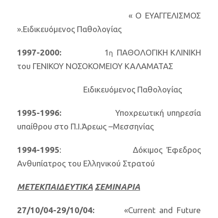
« Ο ΕΥΑΓΓΕΛΙΣΜΟΣ
».Ειδικευόμενος Παθολογίας
1997-2000:
1
ΠΑΘΟΛΟΓΙΚΗ ΚΛΙΝΙΚΗ
η
του ΓΕΝΙΚΟΥ ΝΟΣΟΚΟΜΕΙΟΥ ΚΑΛΑΜΑΤΑΣ
Ειδικευόμενος Παθολογίας
1995-1996:
Υποχρεωτική υπηρεσία
υπαίθρου στο Π.Ι.Άρεως –Μεσσηνίας
1994-1995
: Δόκιμος Έφεδρος
Ανθυπίατρος του Ελληνικού Στρατού
ΜΕΤΕΚΠΑΙΔΕΥΤΙΚΑ
ΣΕΜΙΝΑΡΙΑ
27/10/04-29/10/04:
«Current and Future