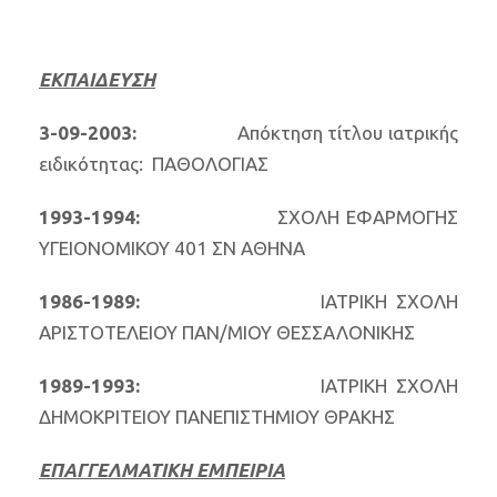
ΕΚΠΑΙΔΕΥΣΗ
3-09-2003:
Απόκτηση τίτλου ιατρικής
ειδικότητας: ΠΑΘΟΛΟΓΙΑΣ
1993-1994:
ΣΧΟΛΗ ΕΦΑΡΜΟΓΗΣ
ΥΓΕΙΟΝΟΜΙΚΟΥ 401 ΣΝ ΑΘΗΝΑ
1986-1989:
ΙΑΤΡΙΚΗ ΣΧΟΛΗ
ΑΡΙΣΤΟΤΕΛΕΙΟΥ ΠΑΝ/ΜΙΟΥ ΘΕΣΣΑΛΟΝΙΚΗΣ
1989-1993:
ΙΑΤΡΙΚΗ ΣΧΟΛΗ
ΔΗΜΟΚΡΙΤΕΙΟΥ ΠΑΝΕΠΙΣΤΗΜΙΟΥ ΘΡΑΚΗΣ
ΕΠΑΓΓΕΛΜΑΤΙΚΗ ΕΜΠΕΙΡΙΑ