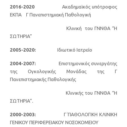
2016-2020
Ακαδημαϊκός υπότροφος
ΕΚΠΑ Γ Πανεπιστημιακή Παθολογική
Κλινική του ΓΝΝΘΑ “Η
ΣΩΤΗΡΙΑ”
2005-2020:
Ιδιωτικό Ιατρείο
2004-2007:
Επιστημονικός συνεργάτης
της Ογκολογικής Μονάδας της Γ
Πανεπιστημιακής Παθολογικής
Κλινικής του ΓΝΝΘΑ “Η
ΣΩΤΗΡΙΑ”.
2000-2003:
Γ΄ΠΑΘΟΛΟΓΙΚΗ ΚΛΙΝΙΚΗ
ΓΕΝΙΚΟΥ ΠΕΡΙΦΕΡΕΙΑΚΟΥ ΝΟΣΟΚΟΜΕΙΟΥ